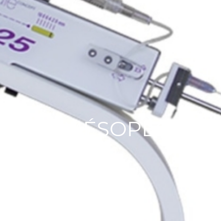
LA MÉSOPÉCIE