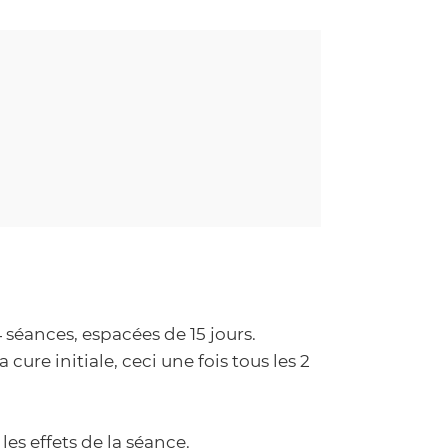
séances, espacées de 15 jours.
cure initiale, ceci une fois tous les 2
es effets de la séance.