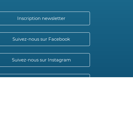
Inscription newsletter
Suivez-nous sur Facebook
Suivez-nous sur Instagram
Instituts Otelina
Radiofréquence Ultrasons