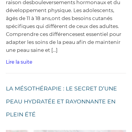
raison desbouleversements hormonaux et du
développement physique. Les adolescents,
âgés de 11 à 18 ans,ont des besoins cutanés
spécifiques qui diffèrent de ceux des adultes.
Comprendre ces différencesest essentiel pour
adapter les soins de la peau afin de maintenir
une peau saine et […]
Lire la suite
LA MÉSOTHÉRAPIE : LE SECRET D’UNE
PEAU HYDRATÉE ET RAYONNANTE EN
PLEIN ÉTÉ