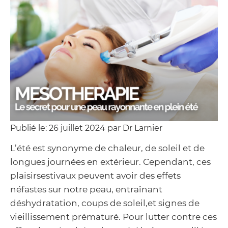
Publié le: 26 juillet 2024 par Dr Larnier
L’été est synonyme de chaleur, de soleil et de
longues journées en extérieur. Cependant, ces
plaisirsestivaux peuvent avoir des effets
néfastes sur notre peau, entraînant
déshydratation, coups de soleil,et signes de
vieillissement prématuré. Pour lutter contre ces