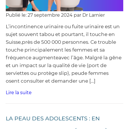
Publié le: 27 septembre 2024 par Dr Larnier
L’incontinence urinaire ou fuite urinaire est un
sujet souvent tabou et pourtant, il touche en
Suisse,près de 500 000 personnes. Ce trouble
touche principalement les femmes et sa
fréquence augmenteavec l’âge. Malgré la gêne
et un impact sur la qualité de vie (port de
serviettes ou protège slip), peude femmes
osent consulter et demander une […]
Lire la suite
LA PEAU DES ADOLESCENTS : EN