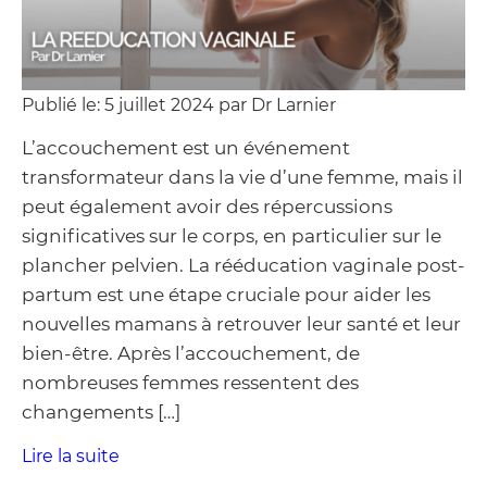
Publié le: 5 juillet 2024 par Dr Larnier
L’accouchement est un événement
transformateur dans la vie d’une femme, mais il
peut également avoir des répercussions
significatives sur le corps, en particulier sur le
plancher pelvien. La rééducation vaginale post-
partum est une étape cruciale pour aider les
nouvelles mamans à retrouver leur santé et leur
bien-être. Après l’accouchement, de
nombreuses femmes ressentent des
changements […]
Lire la suite