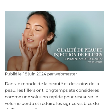
Publié le: 18 juin 2024 par webmaster
Dans le monde de la beauté et des soins de la
peau, les fillers ont longtemps été considérés
comme une solution rapide pour restaurer le
volume perdu et réduire les signes visibles du