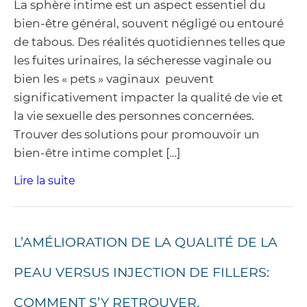
La sphère intime est un aspect essentiel du
bien-être général, souvent négligé ou entouré
de tabous. Des réalités quotidiennes telles que
les fuites urinaires, la sécheresse vaginale ou
bien les « pets » vaginaux peuvent
significativement impacter la qualité de vie et
la vie sexuelle des personnes concernées.
Trouver des solutions pour promouvoir un
bien-être intime complet […]
Lire la suite
L’AMÉLIORATION DE LA QUALITÉ DE LA
PEAU VERSUS INJECTION DE FILLERS:
COMMENT S’Y RETROUVER.