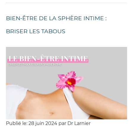
BIEN-ÊTRE DE LA SPHÈRE INTIME :
BRISER LES TABOUS
Publié le: 28 juin 2024 par Dr Larnier