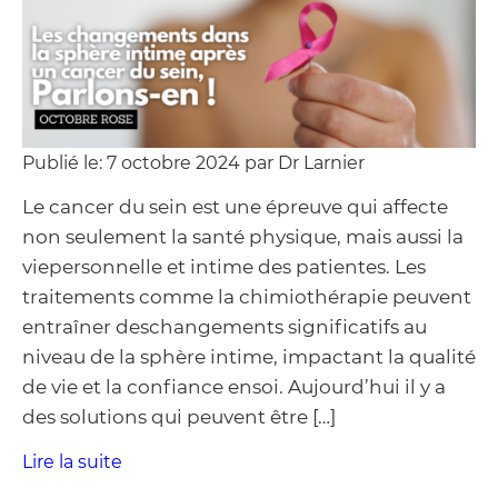
Publié le: 7 octobre 2024 par Dr Larnier
Le cancer du sein est une épreuve qui affecte
non seulement la santé physique, mais aussi la
viepersonnelle et intime des patientes. Les
traitements comme la chimiothérapie peuvent
entraîner deschangements significatifs au
niveau de la sphère intime, impactant la qualité
de vie et la confiance ensoi. Aujourd’hui il y a
des solutions qui peuvent être […]
Lire la suite