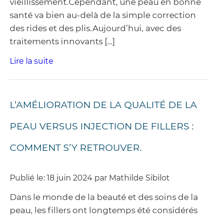
vieillissement.Cependant, une peau en bonne
santé va bien au-delà de la simple correction
des rides et des plis.Aujourd’hui, avec des
traitements innovants […]
Lire la suite
L’AMÉLIORATION DE LA QUALITÉ DE LA
PEAU VERSUS INJECTION DE FILLERS :
COMMENT S’Y RETROUVER.
Publié le: 18 juin 2024 par Mathilde Sibilot
Dans le monde de la beauté et des soins de la
peau, les fillers ont longtemps été considérés