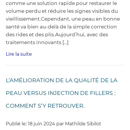
comme une solution rapide pour restaurer le
volume perdu et réduire les signes visibles du
vieillissement.Cependant, une peau en bonne
santé va bien au-delà de la simple correction
des rides et des plis.Aujourd’hui, avec des
traitements innovants […]
Lire la suite
L’AMÉLIORATION DE LA QUALITÉ DE LA
PEAU VERSUS INJECTION DE FILLERS :
COMMENT S’Y RETROUVER.
Publié le: 18 juin 2024 par Mathilde Sibilot