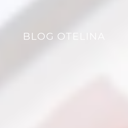
BLOG OTELINA