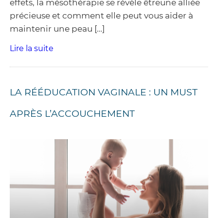
effets, la mésothérapie se révèle êtreune alliée
précieuse et comment elle peut vous aider à
maintenir une peau […]
Lire la suite
LA RÉÉDUCATION VAGINALE : UN MUST
APRÈS L’ACCOUCHEMENT