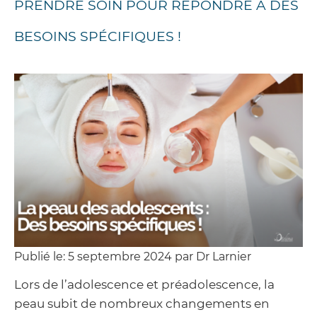
PRENDRE SOIN POUR RÉPONDRE À DES
BESOINS SPÉCIFIQUES !
Publié le: 5 septembre 2024 par Dr Larnier
Lors de l’adolescence et préadolescence, la
peau subit de nombreux changements en