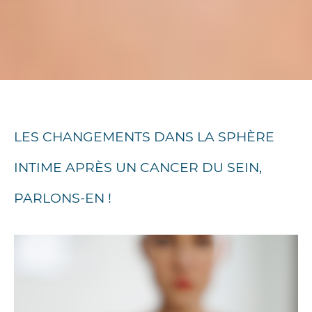
LES CHANGEMENTS DANS LA SPHÈRE
INTIME APRÈS UN CANCER DU SEIN,
PARLONS-EN !