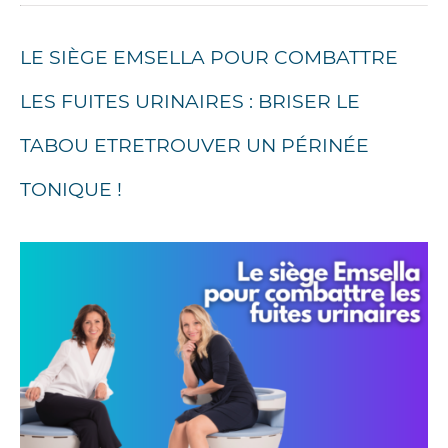
LE SIÈGE EMSELLA POUR COMBATTRE
LES FUITES URINAIRES : BRISER LE
TABOU ETRETROUVER UN PÉRINÉE
TONIQUE !